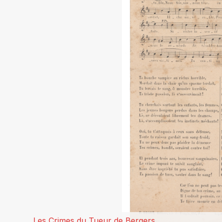
Les Crimes du Tueur de Bergers