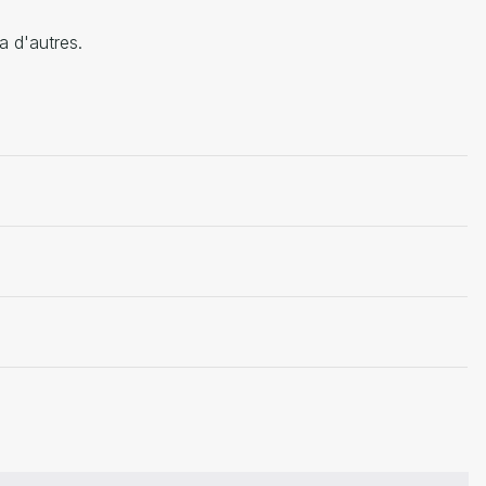
a d'autres.