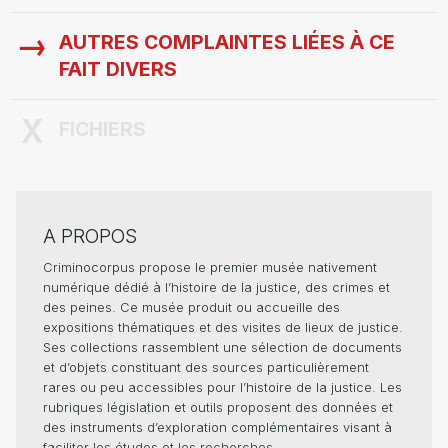
AUTRES COMPLAINTES LIÉES À CE
FAIT DIVERS
FICHIERS
A PROPOS
Criminocorpus propose le premier musée nativement
numérique dédié à l’histoire de la justice, des crimes et
des peines. Ce musée produit ou accueille des
expositions thématiques et des visites de lieux de justice.
Ses collections rassemblent une sélection de documents
et d’objets constituant des sources particulièrement
rares ou peu accessibles pour l’histoire de la justice. Les
rubriques législation et outils proposent des données et
des instruments d’exploration complémentaires visant à
faciliter les études et les recherches.