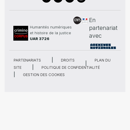
En
partenariat
Humanités numériques
et histoire de la justice
avec
UAR 3726
PARTENARIATS
DROITS
PLAN DU
SITE
POLITIQUE DE CONFIDENTIALITÉ
GESTION DES COOKIES