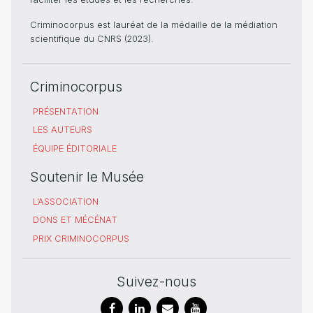
Criminocorpus est lauréat de la médaille de la médiation
scientifique du CNRS (2023).
Criminocorpus
PRÉSENTATION
LES AUTEURS
ÉQUIPE ÉDITORIALE
Soutenir le Musée
L’ASSOCIATION
DONS ET MÉCÉNAT
PRIX CRIMINOCORPUS
Suivez-nous