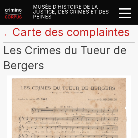
MUSÉE D’HISTOIRE DE LA
JUSTICE, DES CRIMES ET DES
PEINES
Carte des complaintes
←
Les Crimes du Tueur de
Bergers