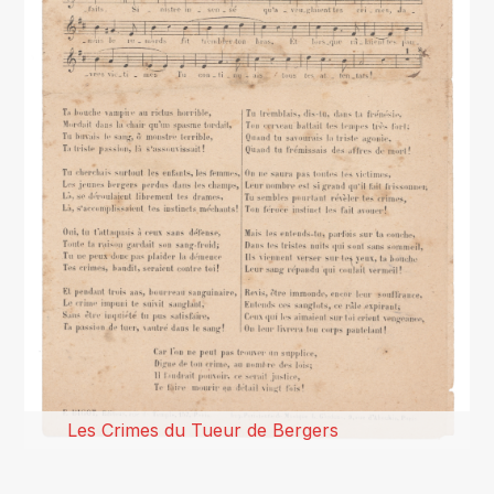
Les Crimes du Tueur de Bergers