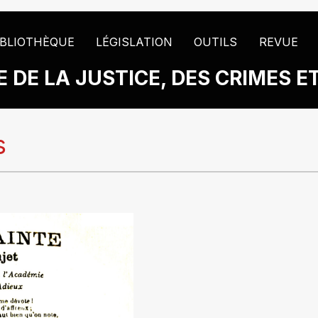
IBLIOTHÈQUE
LÉGISLATION
OUTILS
REVUE
 DE LA JUSTICE, DES CRIMES E
s