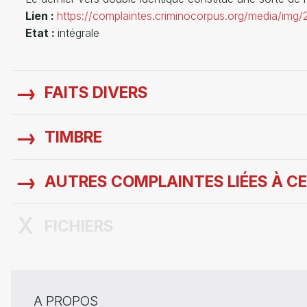
Lien :
https://complaintes.criminocorpus.org/media/img
Etat :
intégrale
FAITS DIVERS
TIMBRE
AUTRES COMPLAINTES LIÉES À CE
FICHIERS
A PROPOS