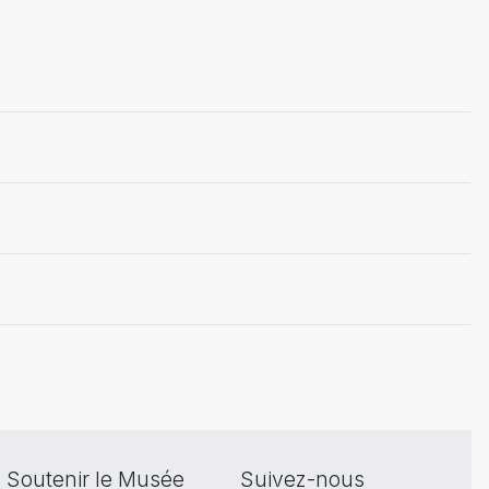
Soutenir le Musée
Suivez-nous